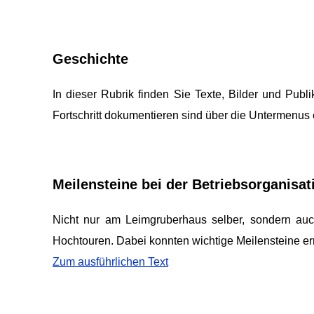
Geschichte
In dieser Rubrik finden Sie Texte, Bilder und Pub
Fortschritt dokumentieren sind über die Untermenus
Meilensteine bei der Betriebsorganisat
Nicht nur am Leimgruberhaus selber, sondern auch 
Hochtouren. Dabei konnten wichtige Meilensteine er
Zum ausführlichen Text