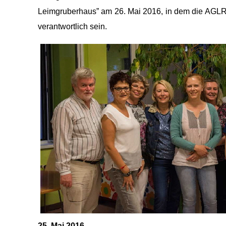
Leimgruberhaus” am 26. Mai 2016, in dem die AGLR,
verantwortlich sein.
25. Mai 2016