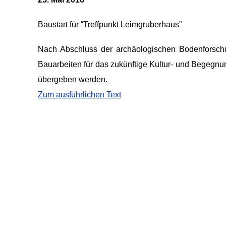
Baustart für “Treffpunkt Leimgruberhaus”
Nach Abschluss der archäologischen Bodenforschu
Bauarbeiten für das zukünftige Kultur- und Begegn
übergeben werden.
Zum ausführlichen Text