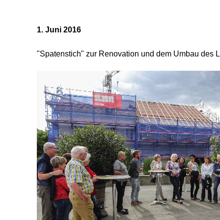
1. Juni 2016
"Spatenstich" zur Renovation und dem Umbau des 