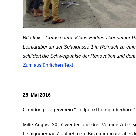
Bild links: Gemeinderat Klaus Endress bei seiner 
Leimgruber an der Schulgasse 1 in Reinach zu einem
schildert die Schwerpunkte der Renovation und de
Zum ausführlichen Text
26. Mai 2016
Gründung Trägerverein “Treffpunkt Leimgruberhaus”
Mitte August 2017 werden die drei Vereine Arbeit
Leimgruberhaus” aufnehmen. Bis dahin muss alles fü